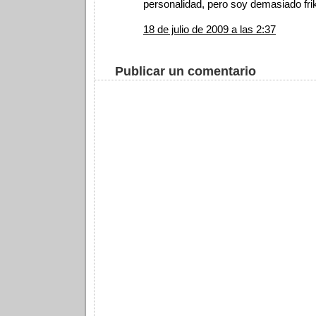
personalidad, pero soy demasiado frik
18 de julio de 2009 a las 2:37
Publicar un comentario