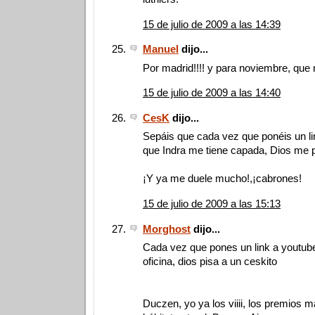
15 de julio de 2009 a las 14:39
Manuel
dijo...
Por madrid!!!! y para noviembre, que 
15 de julio de 2009 a las 14:40
CesK
dijo...
Sepáis que cada vez que ponéis un li
que Indra me tiene capada, Dios me p
¡Y ya me duele mucho!,¡cabrones!
15 de julio de 2009 a las 15:13
Morghost
dijo...
Cada vez que pones un link a youtub
oficina, dios pisa a un ceskito
Duczen, yo ya los viiii, los premios m