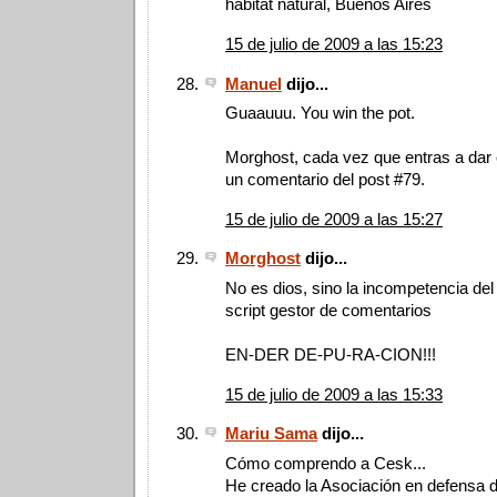
hábitat natural, Buenos Aires
15 de julio de 2009 a las 15:23
Manuel
dijo...
Guaauuu. You win the pot.
Morghost, cada vez que entras a dar 
un comentario del post #79.
15 de julio de 2009 a las 15:27
Morghost
dijo...
No es dios, sino la incompetencia del
script gestor de comentarios
EN-DER DE-PU-RA-CION!!!
15 de julio de 2009 a las 15:33
Mariu Sama
dijo...
Cómo comprendo a Cesk...
He creado la Asociación en defensa de