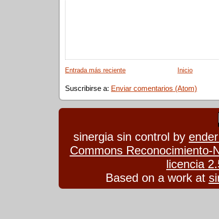
Entrada más reciente
Inicio
Suscribirse a:
Enviar comentarios (Atom)
sinergia sin control
by
ender
Commons Reconocimiento-No
licencia 
Based on a work at
si