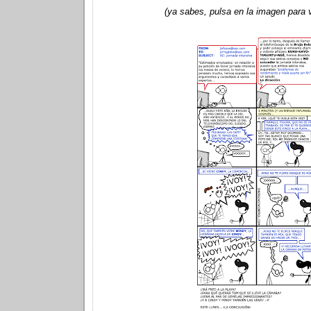
(ya sabes, pulsa en la imagen para ve