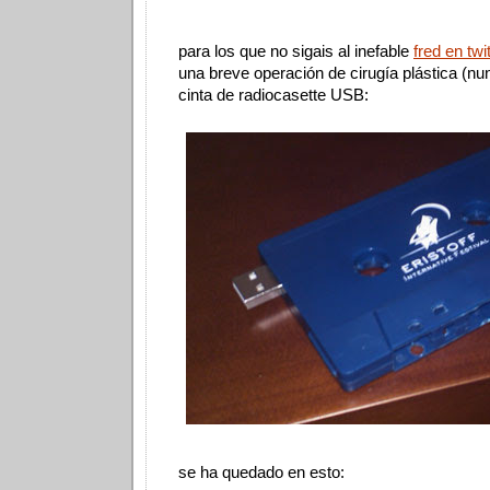
para los que no sigais al inefable
fred en twit
una breve operación de cirugía plástica (nun
cinta de radiocasette USB:
se ha quedado en esto: