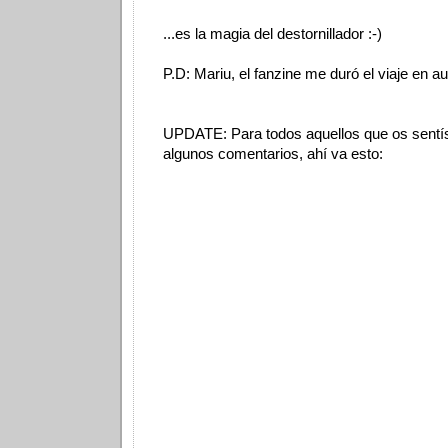
...es la magia del destornillador :-)
P.D: Mariu, el fanzine me duró el viaje en a
UPDATE: Para todos aquellos que os sentí
algunos comentarios, ahí va esto: