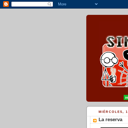
H
MIÉRCOLES, 1
La reserva