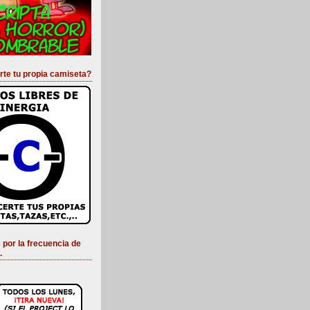
rte tu propia camiseta?
 por la frecuencia de
.